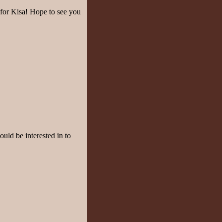
for Kisa! Hope to see you
ould be interested in to