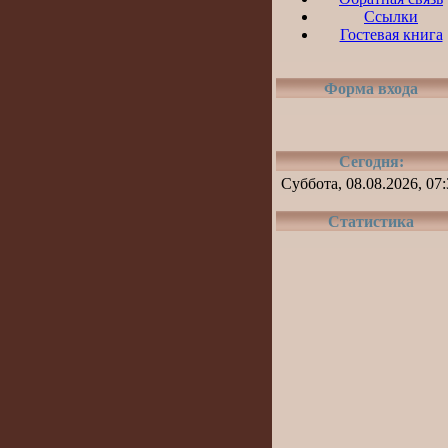
Ссылки
Гостевая книга
Форма входа
Сегодня:
Суббота,
08.08.2026,
07:
Статистика